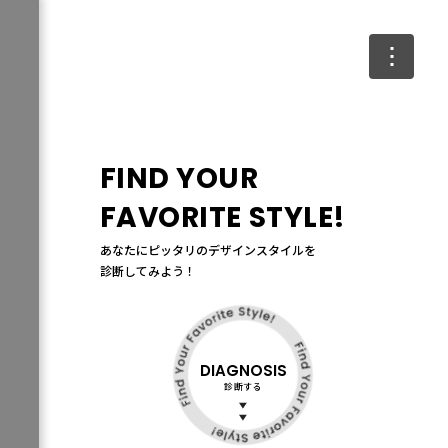
FIND YOUR
FAVORITE STYLE!
あなたにピッタリのデザインスタイルを
診断してみよう！
DIAGNOSIS
診断する