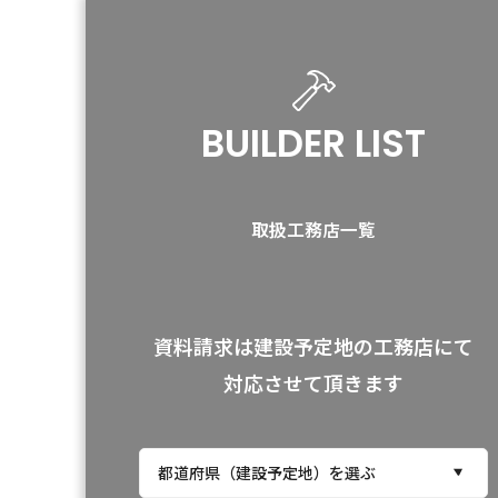
BUILDER LIST
取扱工務店一覧
資料請求は建設予定地の工務店にて
対応させて頂きます
都道府県（建設予定地）を選ぶ