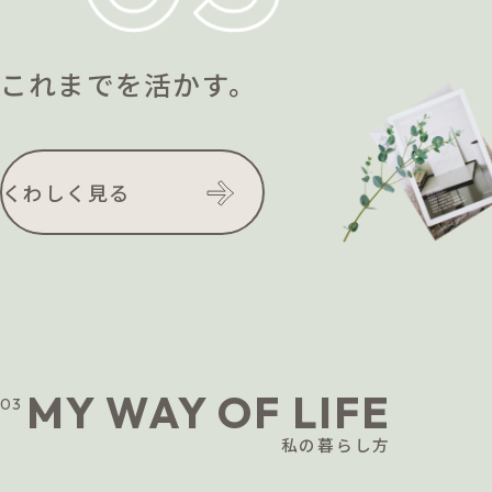
これまでを活かす。
くわしく見る
MY WAY OF LIFE
03
私の暮らし方