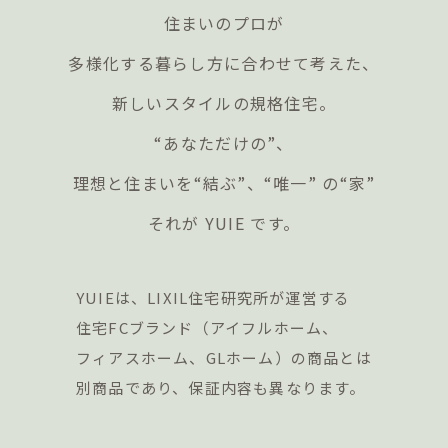
住まいのプロが
多様化する暮らし方に合わせて考えた、
新しいスタイルの規格住宅。
“あなただけの”、
理想と住まいを“結ぶ”、“唯一” の“家”
それが YUIE です。
YUIEは、LIXIL住宅研究所が運営する
住宅FCブランド（アイフルホーム、
フィアスホーム、GLホーム）の商品とは
別商品であり、保証内容も異なります。