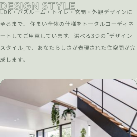
LDK・バスルーム・トイレ・玄関・外観デザインに
至るまで、 住まい全体の仕様をトータルコーディネ
ートしてご用意しています。選べる3つの｢デザイン
スタイル｣で、あなたらしさが表現された住空間が完
成します。