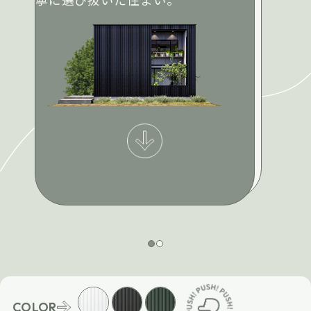
COLOR