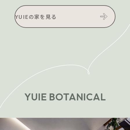
YUIEの家を見る
YUIE BOTANICAL