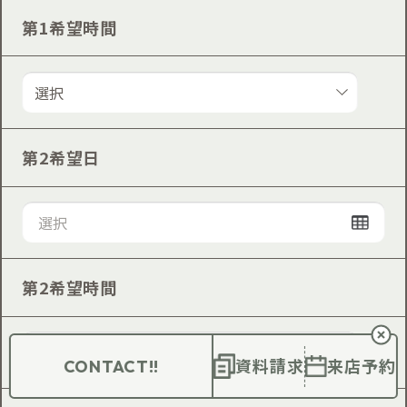
第1希望時間
第2希望日
第2希望時間
資料請求
来店予約
CONTACT!!