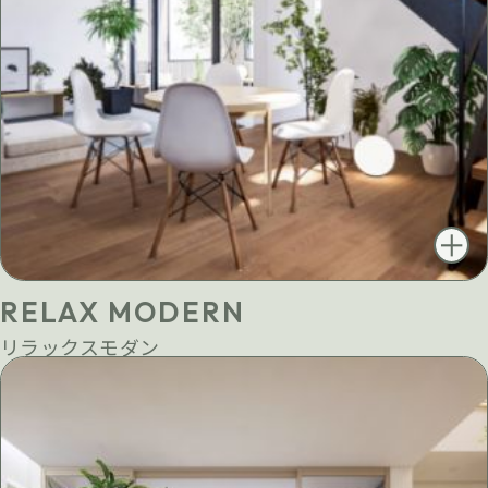
RELAX MODERN
リラックスモダン