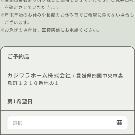
を確定させていただきます。
※年末年始のお休みや長期のお休み等でご希望に添えない場合も
ございます。
※お急ぎの場合は、直接店舗にお電話ください。
ご予約店
カジワラホーム株式会社
/ 愛媛県四国中央市妻
鳥町１２１０番地の１
第1希望日