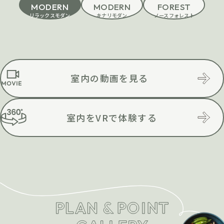
MODERN
MODERN
FOREST
リラックスモダン
キナリモダン
ノースフォレスト
室内の動画を見る
室内をVRで体験する