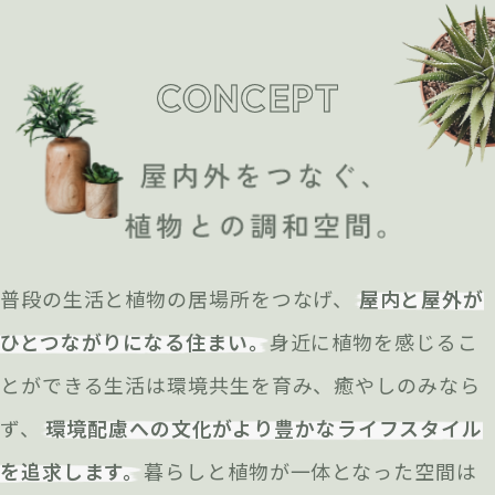
普段の生活と植物の居場所をつなげ、
屋内と屋外が
ひとつながりになる住まい。
身近に植物を感じるこ
とができる生活は環境共生を育み、癒やしのみなら
ず、
環境配慮への文化がより豊かなライフスタイル
を追求します。
暮らしと植物が一体となった空間は