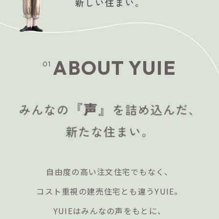
ABOUT YUIE
01
自由度の高い注文住宅でもなく、
コスト重視の建売住宅とも違うYUIE。
YUIEはみんなの声をもとに、