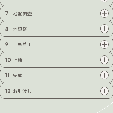
7
地盤調査
8
地鎮祭
9
工事着工
10
上棟
11
完成
12
お引渡し