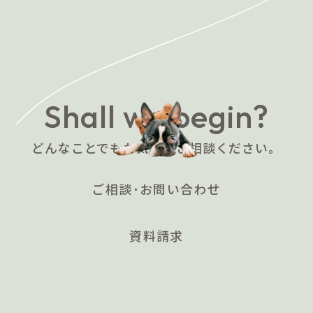
Shall we begin?
どんなことでもお気軽にご相談ください。
ご相談･お問い合わせ
資料請求