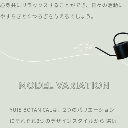
心身共にリラックスすることができ、日々の活動に
やすらぎとくつろぎを与えるでしょう。
YUIE BOTANICALは、2つのバリエーション
にそれぞれ3つのデザインスタイルから 選択