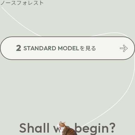
ノースフォレスト
2
を見る
STANDARD MODEL
Shall we begin?