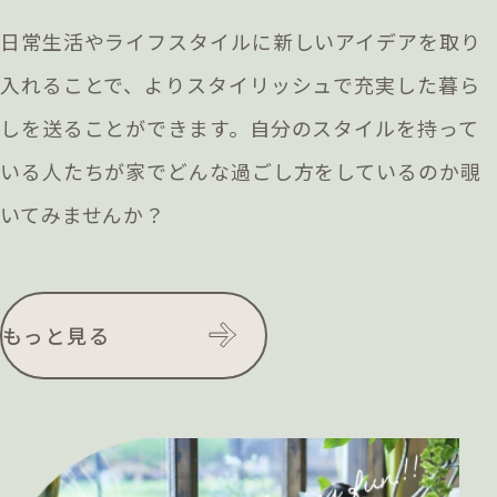
日常生活やライフスタイルに新しいアイデアを取り
入れることで、よりスタイリッシュで充実した暮ら
しを送ることができます。自分のスタイルを持って
いる人たちが家でどんな過ごし方をしているのか覗
いてみませんか？
もっと見る