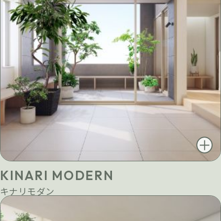
KINARI MODERN
キナリモダン