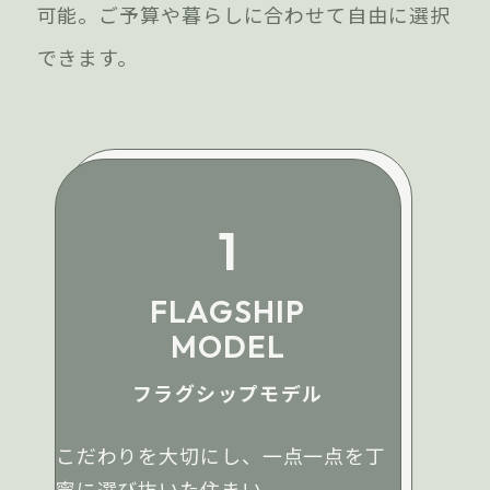
可能。ご予算や暮らしに合わせて自由に選択
できます。
1
FLAGSHIP
MODEL
フラグシップモデル
こだわりを大切にし、一点一点を丁
寧に選び抜いた住まい。