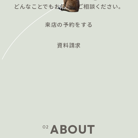
どんなことでもお気軽にご相談ください。
来店の予約をする
資料請求
ABOUT
02