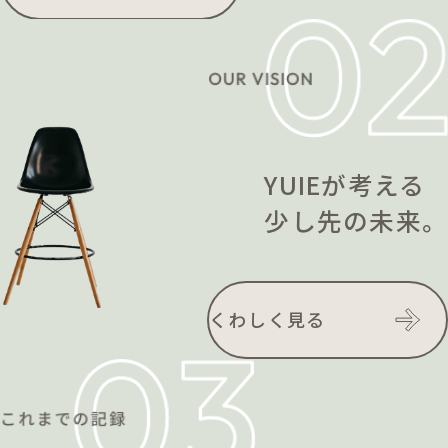
YUIEが考える
少し先の未来。
くわしく見る