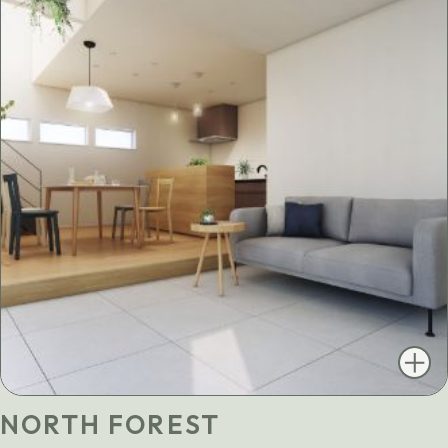
NORTH FOREST