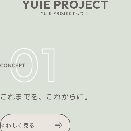
YUIE PROJECT
YUIE PROJECTって？
これまでを、これからに。
くわしく見る