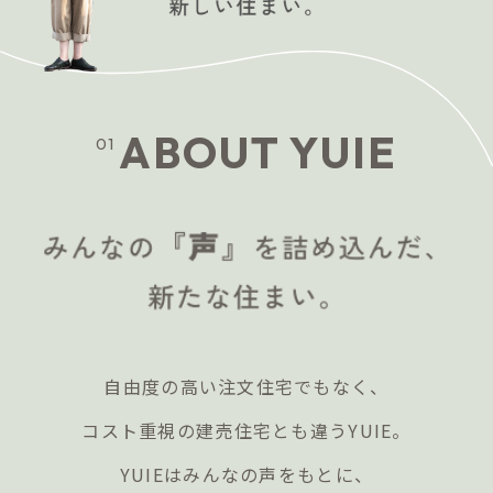
ABOUT YUIE
01
自由度の高い注文住宅でもなく、
コスト重視の建売住宅とも違うYUIE。
YUIEはみんなの声をもとに、