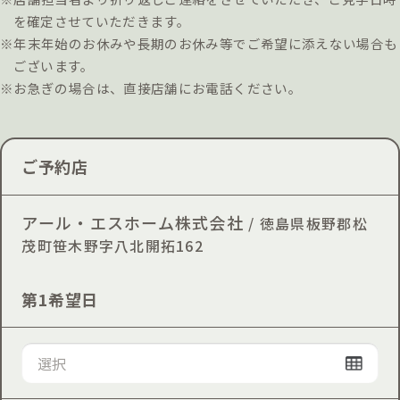
を確定させていただきます。
※年末年始のお休みや長期のお休み等でご希望に添えない場合も
ございます。
※お急ぎの場合は、直接店舗にお電話ください。
ご予約店
アール・エスホーム株式会社
/ 徳島県板野郡松
茂町笹木野字八北開拓162
第1希望日