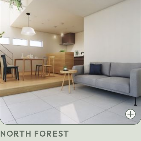
NORTH FOREST