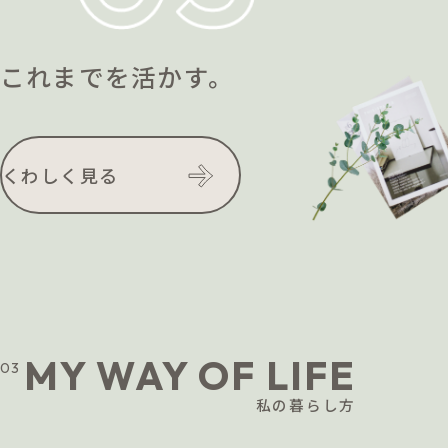
これまでを活かす。
くわしく見る
MY WAY OF LIFE
03
私の暮らし方