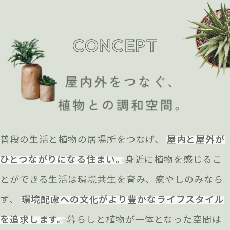
普段の生活と植物の居場所をつなげ、
屋内と屋外が
ひとつながりになる住まい。
身近に植物を感じるこ
とができる生活は環境共生を育み、癒やしのみなら
ず、
環境配慮への文化がより豊かなライフスタイル
を追求します。
暮らしと植物が一体となった空間は