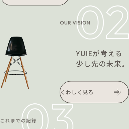
YUIEが考える
少し先の未来。
くわしく見る