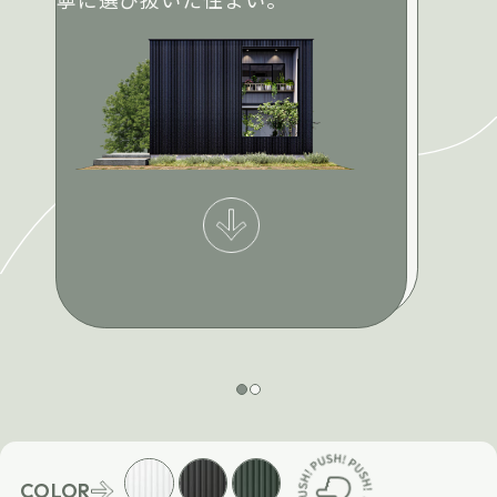
COLOR