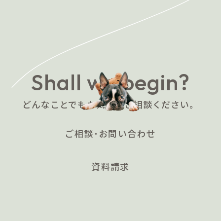
Shall we begin?
どんなことでもお気軽にご相談ください。
ご相談･お問い合わせ
資料請求