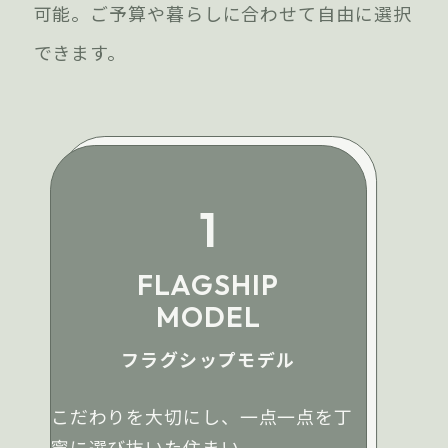
可能。ご予算や暮らしに合わせて自由に選択
できます。
1
FLAGSHIP
MODEL
フラグシップモデル
こだわりを大切にし、一点一点を丁
寧に選び抜いた住まい。