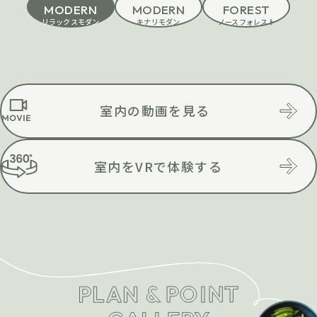
MODERN
MODERN
FOREST
リラックスモダン
キナリモダン
ノースフォレスト
室内の動画を見る
室内をVRで体験する