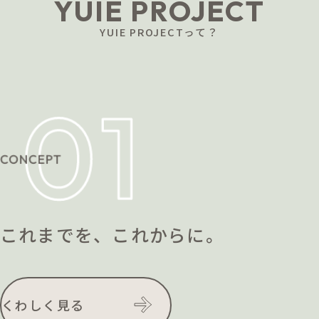
YUIE PROJECT
YUIE PROJECTって？
これまでを、これからに。
くわしく見る