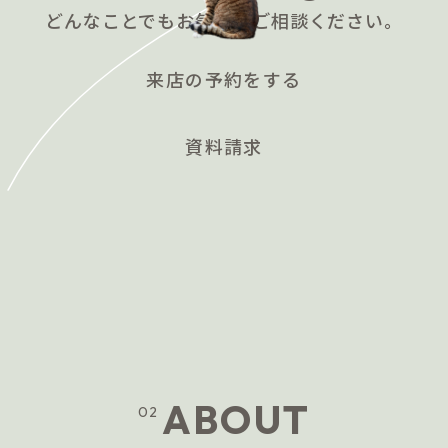
どんなことでもお気軽にご相談ください。
来店の予約をする
資料請求
ABOUT
02