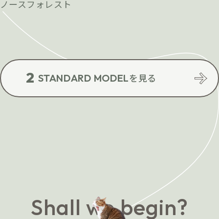
ノースフォレスト
2
を見る
STANDARD MODEL
Shall we begin?