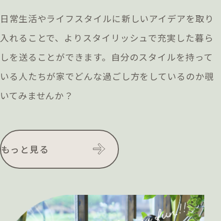
日常生活やライフスタイルに新しいアイデアを取り
入れることで、よりスタイリッシュで充実した暮ら
しを送ることができます。自分のスタイルを持って
いる人たちが家でどんな過ごし方をしているのか覗
いてみませんか？
もっと見る