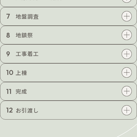
7
地盤調査
8
地鎮祭
9
工事着工
10
上棟
11
完成
12
お引渡し