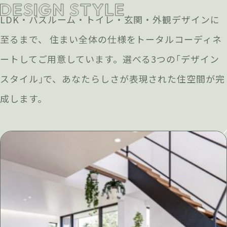
LDK・バスルーム・トイレ・玄関・外観デザインに
至るまで、 住まい全体の仕様をトータルコーディネ
ートしてご用意しています。選べる3つの｢デザイン
スタイル｣で、あなたらしさが表現された住空間が完
成します。