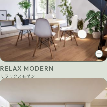
RELAX MODERN
リラックスモダン