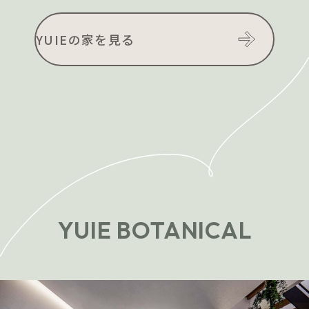
YUIEの家を見る
YUIE BOTANICAL