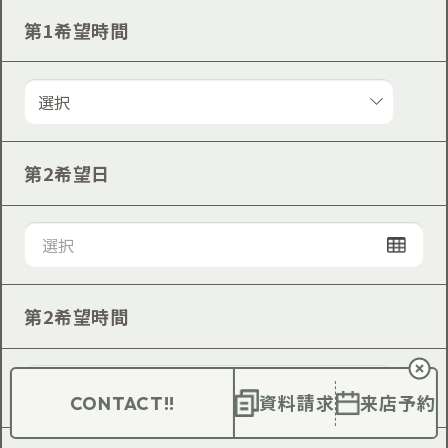
第1希望時間
第2希望日
第2希望時間
資料請求
来店予約
CONTACT!!