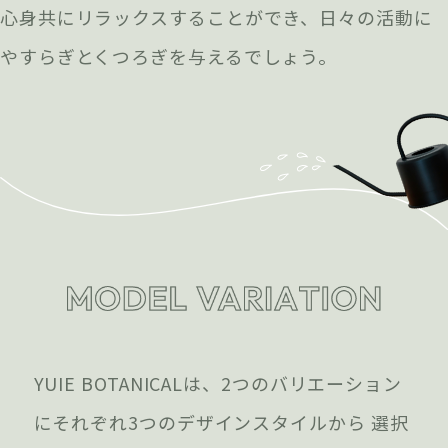
心身共にリラックスすることができ、日々の活動に
やすらぎとくつろぎを与えるでしょう。
YUIE BOTANICALは、2つのバリエーション
にそれぞれ3つのデザインスタイルから 選択