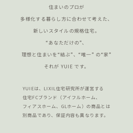
住まいのプロが
多様化する暮らし方に合わせて考えた、
新しいスタイルの規格住宅。
“あなただけの”、
理想と住まいを“結ぶ”、“唯一” の“家”
それが YUIE です。
YUIEは、LIXIL住宅研究所が運営する
住宅FCブランド（アイフルホーム、
フィアスホーム、GLホーム）の商品とは
別商品であり、保証内容も異なります。