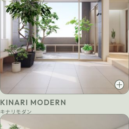
KINARI MODERN
キナリモダン