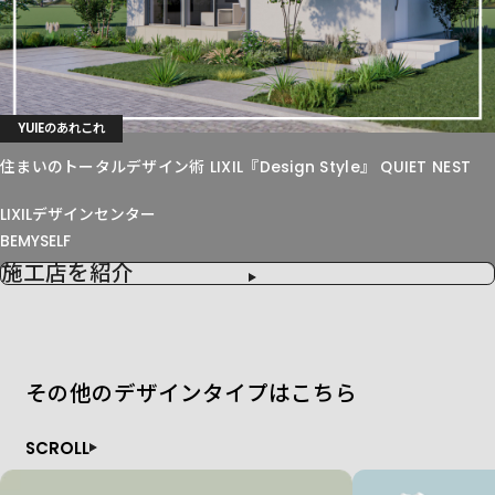
YUIEのあれこれ
住まいのトータルデザイン術 LIXIL『Design Style』 QUIET NEST
LIXILデザインセンター
BEMYSELF
施工店を紹介
その他のデザインタイプはこちら
SCROLL