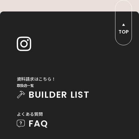
TOP
資料請求はこちら！
取扱店一覧
BUILDER LIST
よくある質問
FAQ