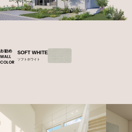
お勧め
SOFT WHITE
WALL
ソフトホワイト
COLOR