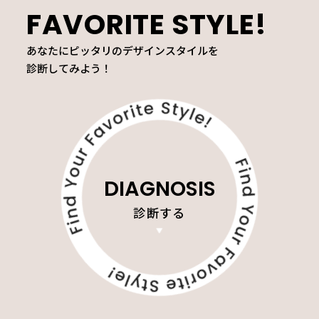
FAVORITE STYLE!
あなたにピッタリのデザインスタイルを
診断してみよう！
DIAGNOSIS
診断する