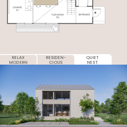
RELAX
RESIDEN-
QUIET
MODERN
CIOUS
NEST