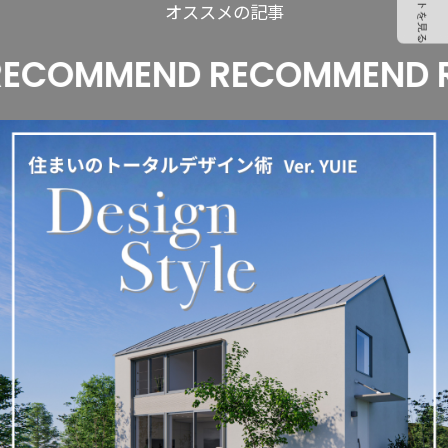
オススメの記事
COMMEND RECOMMEND R