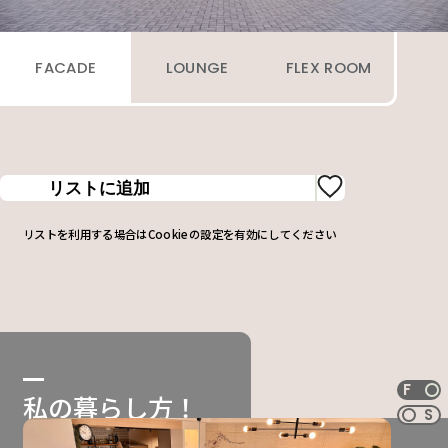
FACADE
LOUNGE
FLEX ROOM
リストに追加
リストを利用する場合はCookieの設定を有効にしてください
NOW SELECT
FLAGSHIP
F
私の暮らし方！
S