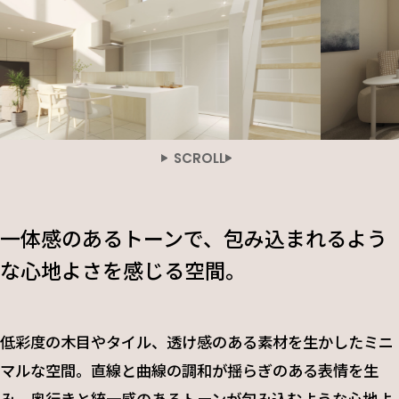
SCROLL
一体感のあるトーンで、包み込まれるよう
な心地よさを感じる空間。
低彩度の木目やタイル、透け感のある素材を生かしたミニ
マルな空間。直線と曲線の調和が揺らぎのある表情を生