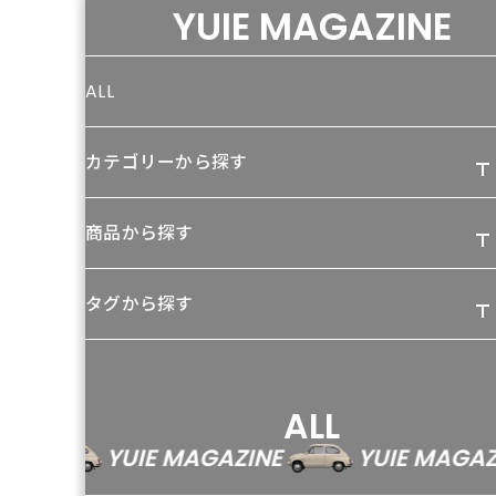
YUIE MAGAZINE
ALL
カテゴリーから探す
商品から探す
タグから探す
ALL
YUIE MAGAZINE
YUIE MAGAZINE