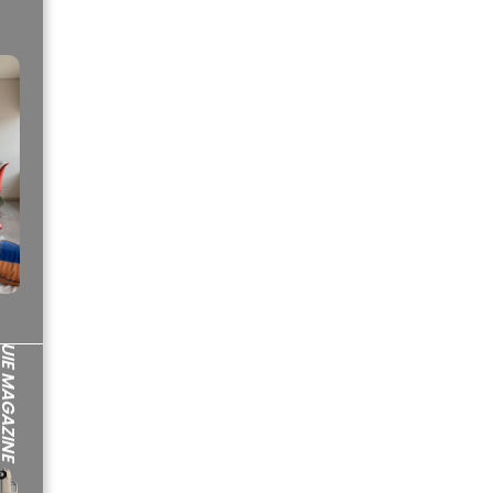
IE MAGAZINE