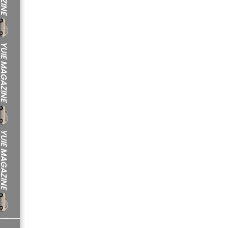
IE MAGAZINE
IE MAGAZINE