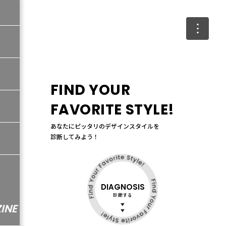
FIND YOUR
FAVORITE STYLE!
あなたにピッタリのデザインスタイルを
診断してみよう！
DIAGNOSIS
診断する
YUIE MAGAZINE