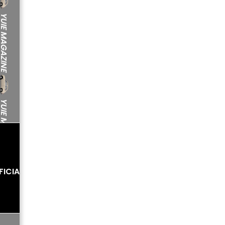
IE MAGAZINE
IE MAGAZINE
IAL SNS
OFFICIAL SNS
OFFICIAL SNS
IE MAGAZINE