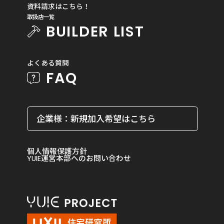
資料請求はこちら！
取扱店一覧
BUILDER LIST
よくある質問
FAQ
企業様：新規加入希望はこちら
個人情報保護方針
YUIE運営本部へのお問い合わせ