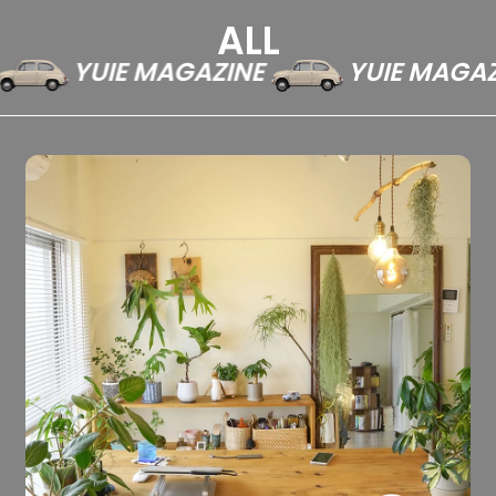
ALL
YUIE MAGAZINE
YUIE MAGAZI