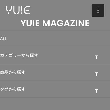
YUIE MAGAZINE
ALL
カテゴリーから探す
商品から探す
タグから探す