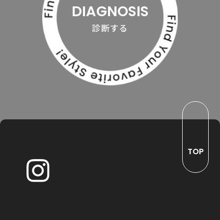
DIAGNOSIS
診断する
TOP