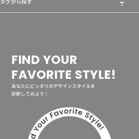
タグから探す
FIND YOUR
FAVORITE STYLE!
あなたにピッタリのデザインスタイルを
診断してみよう！