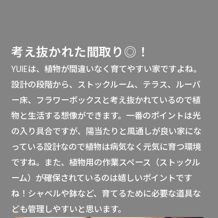
考え抜かれた間取り◎！
YUIEは、植物が間違いなく育てやすい家ですよね。
設計の段階から、ストックルーム、テラス、ルーバ
ー床、フラワーボックスと考え抜かれているので植
物と生活する想像ができます。一番のポイントは光
の入り具合ですが、陽当たりと風通しが良い家にな
っている設計なので植物は病気なく元気に育つ環境
ですね。また、植物用の作業スペース（ストックル
ーム）が確保されているのは嬉しいポイントです
ね！シャベルや鉢など、育てるために必要な道具な
ども管理しやすいと思います。