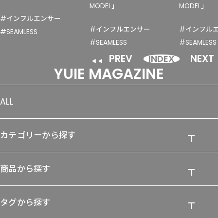
MODEL」
MODEL」
#インフルエンサー
#インフルエンサー
#インフル
#SEAMLESS
#SEAMLESS
#SEAMLESS
PREV
NEXT
INDEX
YUIE MAGAZINE
ALL
カテゴリーから探す
商品から探す
タグから探す