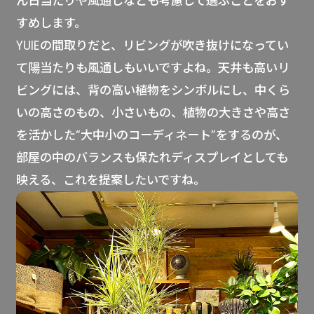
ん日当たりや風通しなども考慮して選ぶことをおす
すめします。
YUIEの間取りだと、リビングが吹き抜けになってい
て陽当たりも風通しもいいですよね。天井も高いリ
ビングには、背の高い植物をシンボルにし、中くら
いの高さのもの、小さいもの、植物の大きさや高さ
を活かした“大中小のコーディネート”をするのが、
部屋の中のバランスも保たれディスプレイとしても
映える、これを提案したいですね。