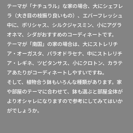
テーマが「ナチュラル」な家の場合、大にシェフレ
ラ（大き目の枝振り良いもの）、エバーフレッシュ
中に、ポリシャス、シルクジャスミン、小にアグラ
オネマ、シダがおすすめのコーディネートです。
テーマが「南国」の家の場合は、大にストレリチ
ア・オーガスタ、パラオドラセナ、中にストレリチ
ア・レギネ、ツピタンサス、小にクロトン、カラテ
アあたりがコーディネートしやすいですね。
そして、植物合う鉢もいろんな種類があります。家
や部屋のテーマに合わせて、鉢も選ぶと部屋全体が
よりオシャレになりますので参考にしてみてはいか
がでしょうか。