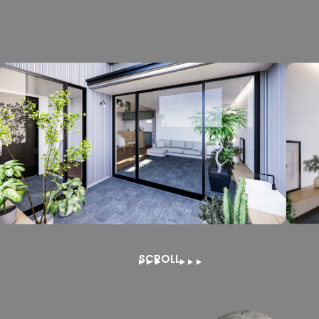
SCROLL