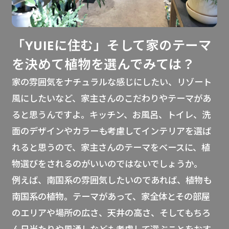
「YUIEに住む」そして家のテーマ
を決めて植物を選んでみては？
家の雰囲気をナチュラルな感じにしたい、リゾート
風にしたいなど、家主さんのこだわりやテーマがあ
ると思うんですよ。キッチン、お風呂、トイレ、洗
面のデザインやカラーも考慮してインテリアを選ば
れると思うので、家主さんのテーマをベースに、植
物選びをされるのがいいのではないでしょうか。
例えば、南国系の雰囲気したいのであれば、植物も
南国系の植物。テーマがあって、家全体とその部屋
のエリアや場所の広さ、天井の高さ、そしてもちろ