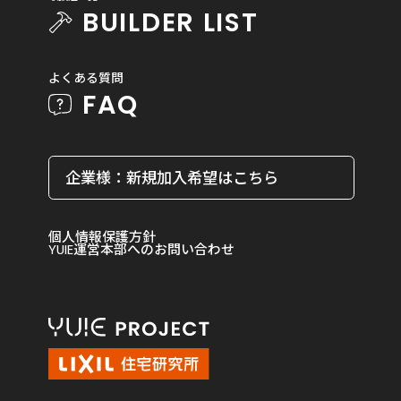
BUILDER LIST
よくある質問
FAQ
企業様：新規加入希望はこちら
個人情報保護方針
YUIE運営本部へのお問い合わせ