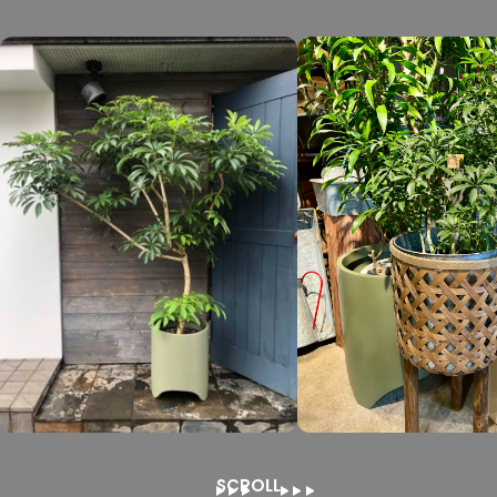
SCROLL