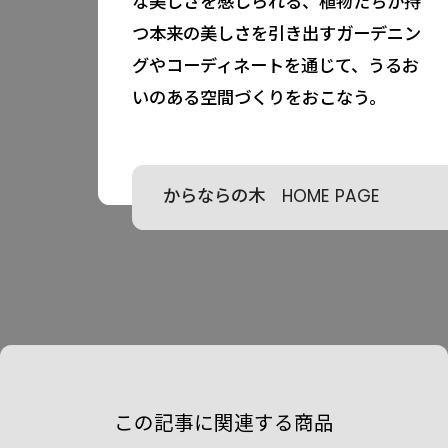
な美しさを感じられる、植物たちが持
つ本来の美しさを引き出すガーデニン
グやコーディネートを通じて、うるお
いのある空間づくりをおこなう。
からならの木 HOME PAGE
この記事に関連する商品