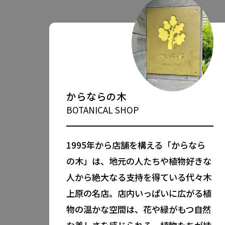
PROFILE
からならの木
BOTANICAL SHOP
1995年から店舗を構える「からなら
の木」は、地元の人たちや植物好きな
人から絶大なる支持を得ている代々木
上原の名店。店内いっぱいに広がる植
物の温かな空間は、花や緑がもつ自然