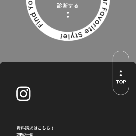
診断する
TOP
資料請求はこちら！
取扱店一覧