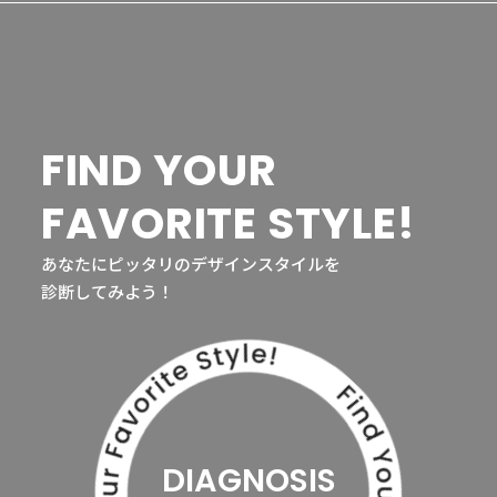
FIND YOUR
FAVORITE STYLE!
あなたにピッタリのデザインスタイルを
診断してみよう！
DIAGNOSIS