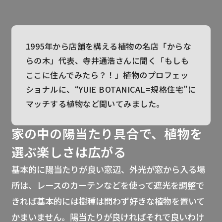
1995年から店舗を構える植物の名店「からな
らの木」代表、寺井通浩さんに聞く「もしも
ここに住んでみたら？！」植物のプロフェッ
ショナルに、“YUIE BOTANICAL=規格住宅”に
マッチする植物など聞いてみました。
家の中の陽当たり具合で、植物を
選ぶ楽しさは広がる
基本的に陽当たりが良い窓辺、外光が窓から入る場
所は、レースのカーテンなどを使って遮光を調整で
きれば基本的には樹種は問わず好きな植物を置いて
かまいません。陽当たりが良ければそれで良いわけ