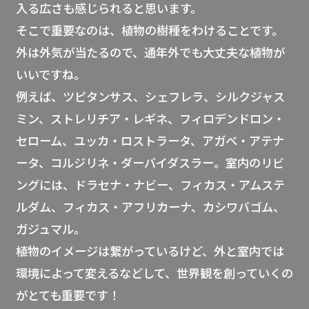
入る広さも感じられると思います。
そこで重要なのは、植物の樹種をわけることです。
外は外気が当たるので、通年外でも大丈夫な植物が
いいですね。
例えば、ツピタンサス、シェフレラ、シルクジャス
ミン、ストレリチア・レギネ、フィロデンドロン・
セローム、ユッカ・ロストラータ、アガベ・アテナ
ータ、コルジリネ・ダーバイダスラー。室内のリビ
ングには、ドラセナ・ナビー、フィカス・アムステ
ルダム、フィカス・アフリカーナ、カシワバゴム、
ガジュマル。
植物のイメージは繋がっているけど、外と室内では
環境によって変えるなどして、世界観を創っていくの
がとても重要です！