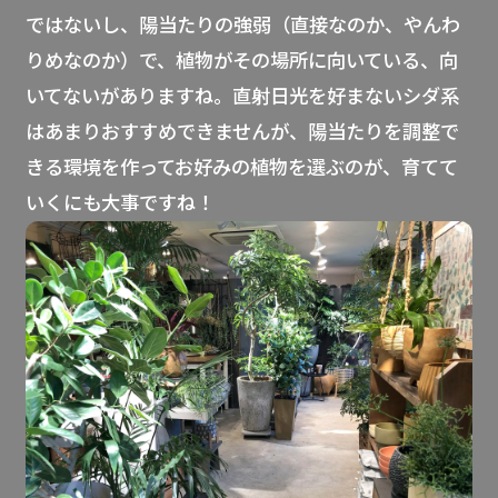
ではないし、陽当たりの強弱（直接なのか、やんわ
りめなのか）で、植物がその場所に向いている、向
いてないがありますね。直射日光を好まないシダ系
はあまりおすすめできませんが、陽当たりを調整で
きる環境を作ってお好みの植物を選ぶのが、育てて
いくにも大事ですね！