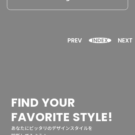
PREV
NEXT
INDEX
FIND YOUR
FAVORITE STYLE!
あなたにピッタリのデザインスタイルを