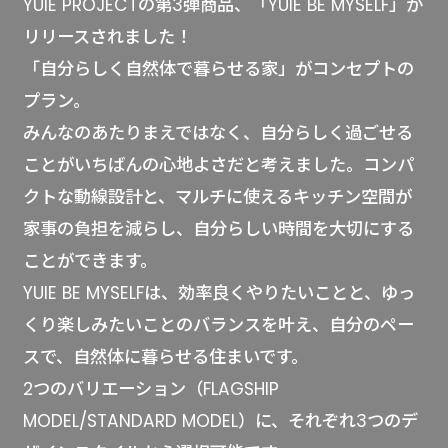
YUIE PROJECTの第3弾商品、「YUIE BE MYSELF」が
リリースされました！
「自分らしく自然体で暮らせる家」がコンセプトの
プラン。
みんなのあたりまえではなく、自分らしく過ごせる
ことがいちばんの心地よさだと考えました。コンパ
クトな動線設計と、マルチに使えるキッチン空間が
家事の負担を減らし、自分らしい時間を大切にする
ことができます。
YUIE BE MYSELFは、効率良くやりたいことと、ゆっ
くり楽しみたいことのバランスを叶え、自分のペー
スで、自然体に暮らせる住まいです。
2つのバリエーション（FLAGSHIP
MODEL/STANDARD MODEL）に、それぞれ3つのデ