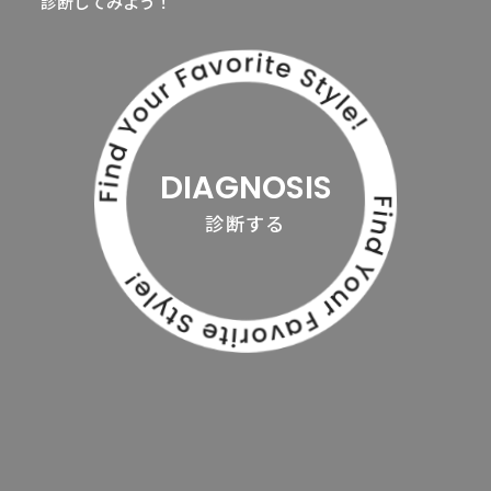
診断してみよう！
DIAGNOSIS
診断する