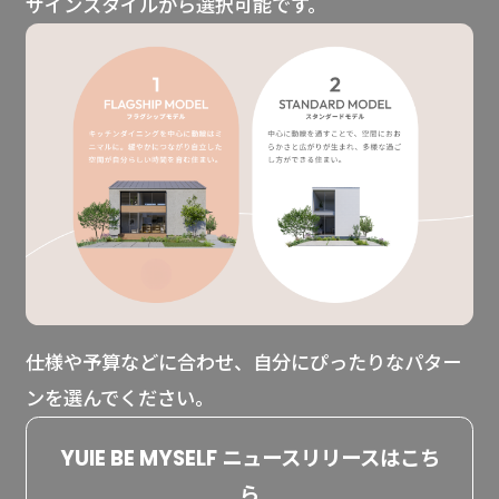
ザインスタイルから選択可能です。
仕様や予算などに合わせ、自分にぴったりなパター
ンを選んでください。
YUIE BE MYSELF ニュースリリースはこち
ら