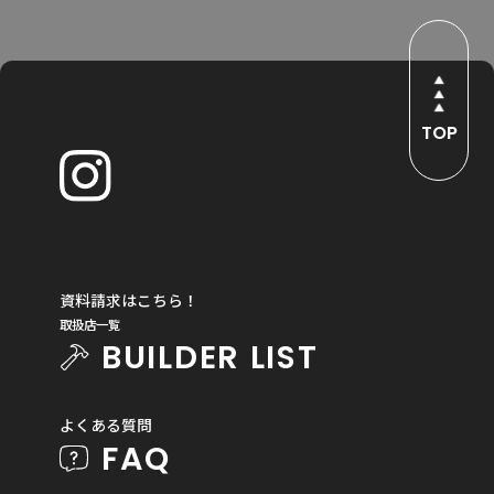
TOP
資料請求はこちら！
取扱店一覧
BUILDER LIST
よくある質問
FAQ